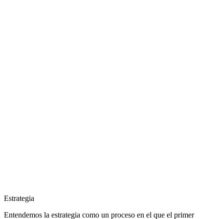
Estrategia
Entendemos la estrategia como un proceso en el que el primer