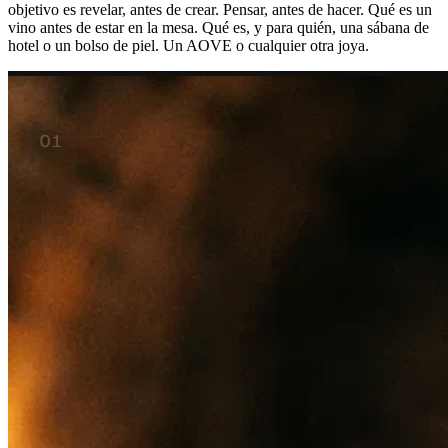
objetivo es revelar, antes de crear. Pensar, antes de hacer. Qué es un
vino antes de estar en la mesa. Qué es, y para quién, una sábana de
hotel o un bolso de piel. Un AOVE o cualquier otra joya.