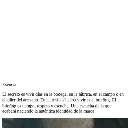
Esencia
El secreto es vivir días en la bodega, en la fábrica, en el campo o en
·
STUDIO
el taller del artesano. En
vivir es el briefing. El
CERNE
briefing es tiempo, respeto y escucha. Una escucha de la que
acabará naciendo la auténtica identidad de la marca.