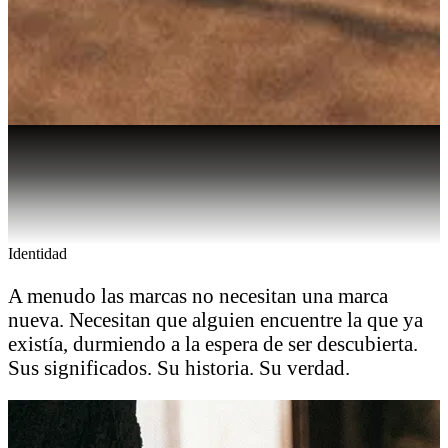
Identidad
A menudo las marcas no necesitan una marca
nueva. Necesitan que alguien encuentre la que ya
existía, durmiendo a la espera de ser descubierta.
Sus significados. Su historia. Su verdad.