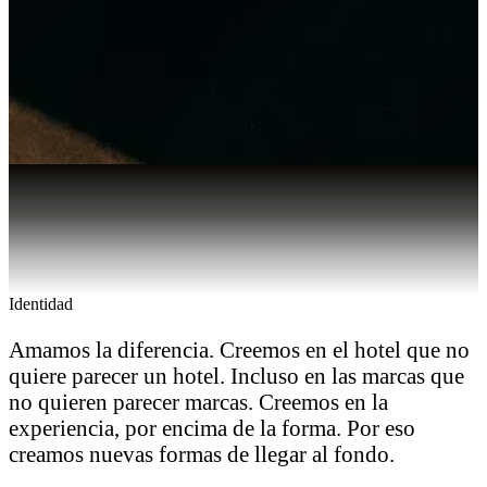
Identidad
Amamos la diferencia. Creemos en el hotel que no
quiere parecer un hotel. Incluso en las marcas que
no quieren parecer marcas. Creemos en la
experiencia, por encima de la forma. Por eso
creamos nuevas formas de llegar al fondo.