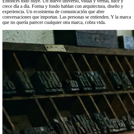
Entonces todo fluye. Un nuevo universo, visual y verbal, nace y
crece día a día. Forma y fondo hablan con arquitectura, diseño y
experiencia. Un ecosistema de comunicación que abre
conversaciones que importan. Las personas se entienden. Y la marca
que no quería parecer cualquier otra marca, cobra vida.