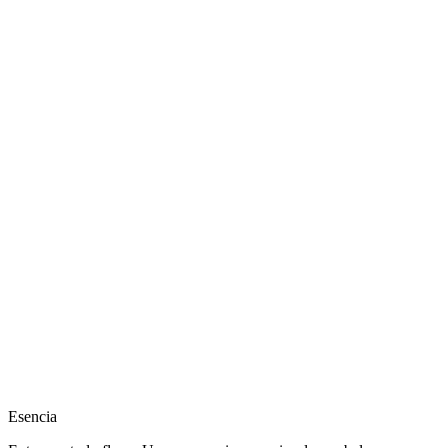
Esencia