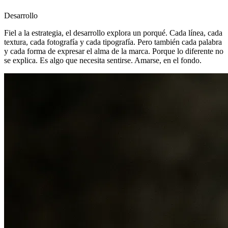
Desarrollo
Fiel a la estrategia, el desarrollo explora un porqué. Cada línea, cada
textura, cada fotografía y cada tipografía. Pero también cada palabra
y cada forma de expresar el alma de la marca. Porque lo diferente no
se explica. Es algo que necesita sentirse. Amarse, en el fondo.