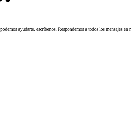
e podemos ayudarte, escríbenos. Respondemos a todos los mensajes en 