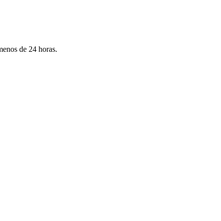
menos de 24 horas.