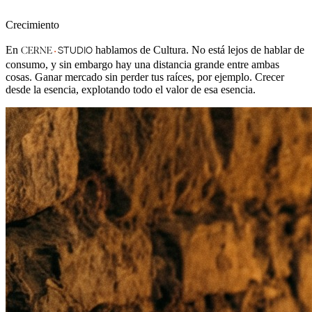
Crecimiento
·
STUDIO
En
hablamos de Cultura. No está lejos de hablar de
CERNE
consumo, y sin embargo hay una distancia grande entre ambas
cosas. Ganar mercado sin perder tus raíces, por ejemplo. Crecer
desde la esencia, explotando todo el valor de esa esencia.