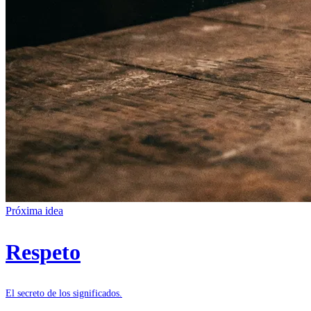
Próxima idea
Respeto
El secreto de los significados.