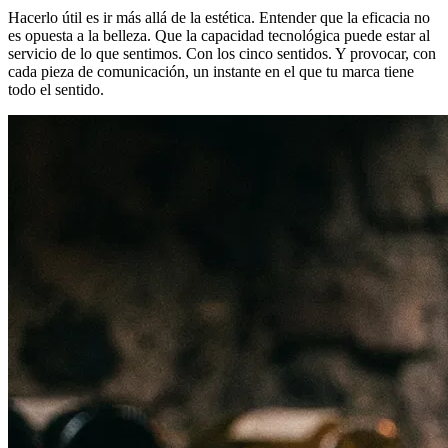
Hacerlo útil es ir más allá de la estética. Entender que la eficacia no
es opuesta a la belleza. Que la capacidad tecnológica puede estar al
servicio de lo que sentimos. Con los cinco sentidos. Y provocar, con
cada pieza de comunicación, un instante en el que tu marca tiene
todo el sentido.