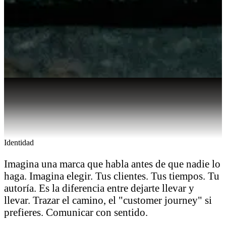
Identidad
Imagina una marca que habla antes de que nadie lo
haga. Imagina elegir. Tus clientes. Tus tiempos. Tu
autoría. Es la diferencia entre dejarte llevar y
llevar. Trazar el camino, el "customer journey" si
prefieres. Comunicar con sentido.