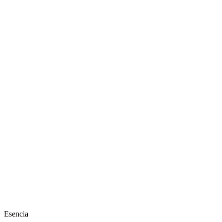
Esencia